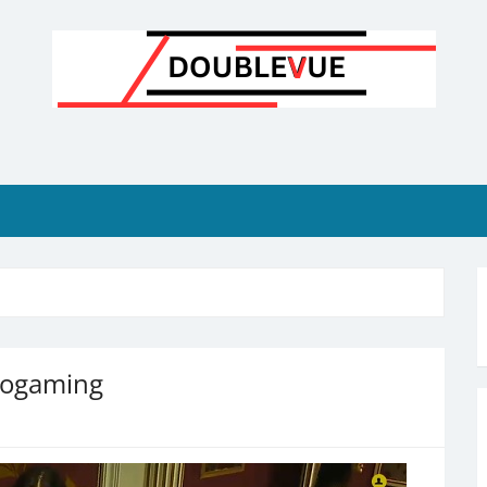
crogaming