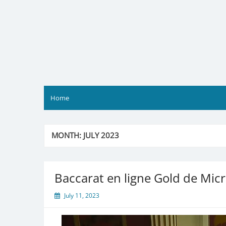
Skip
to
content
Home
MONTH:
JULY 2023
Baccarat en ligne Gold de Mi
July 11, 2023