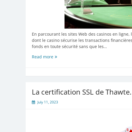
En parcourant les sites Web des casinos en ligne, 
dont le casino sécurise les transactions financière
fonds en toute sécurité sans que les…
Les
Read more
casinos
en
ligne
Sécurisé
par
La certification SSL de Thawte.
VeriSign
July 11, 2023