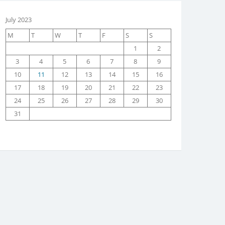
July 2023
M
T
W
T
F
S
S
1
2
3
4
5
6
7
8
9
10
11
12
13
14
15
16
17
18
19
20
21
22
23
24
25
26
27
28
29
30
31