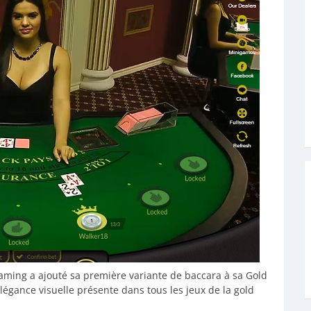
gaming a ajouté sa première variante de baccara à sa Gold
élégance visuelle présente dans tous les jeux de la gold