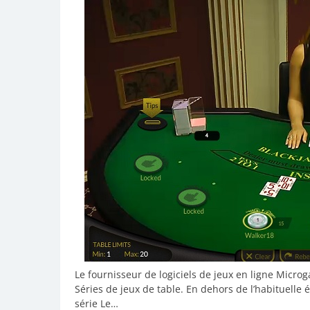
Le fournisseur de logiciels de jeux en ligne Micro
Séries de jeux de table. En dehors de l’habituelle 
série Le…