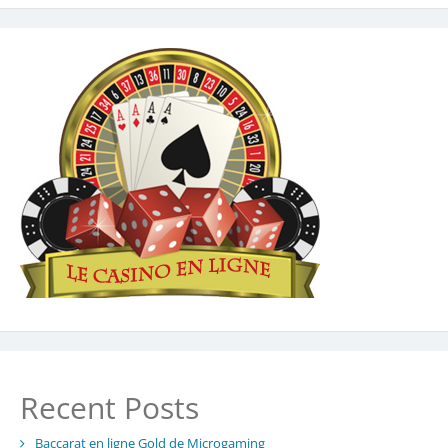
Recent Posts
Baccarat en ligne Gold de Microgaming