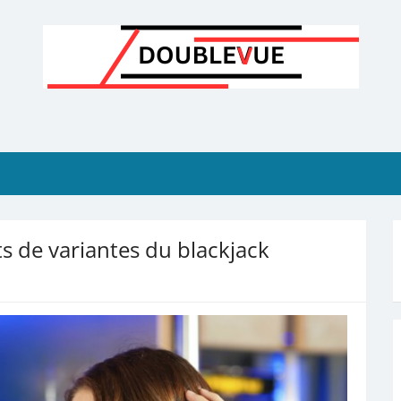
ts de variantes du blackjack