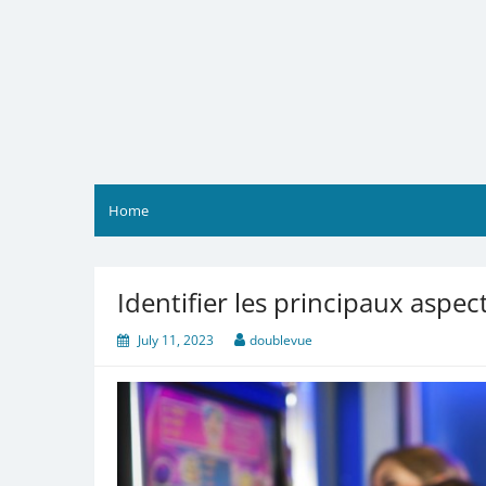
Skip
to
content
Home
Identifier les principaux aspec
July 11, 2023
doublevue