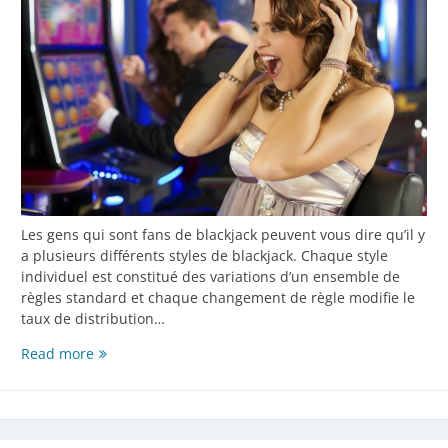
Les gens qui sont fans de blackjack peuvent vous dire qu’il y
a plusieurs différents styles de blackjack. Chaque style
individuel est constitué des variations d’un ensemble de
règles standard et chaque changement de règle modifie le
taux de distribution…
Identifier
Read more
les
principaux
aspects
de