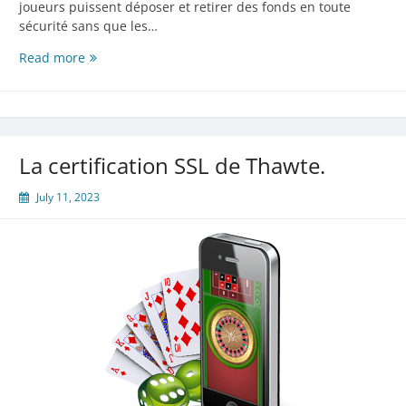
joueurs puissent déposer et retirer des fonds en toute
sécurité sans que les…
Les
Read more
casinos
en
ligne
Sécurisé
par
La certification SSL de Thawte.
VeriSign
July 11, 2023